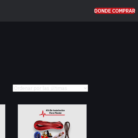
DONDE COMPRAR