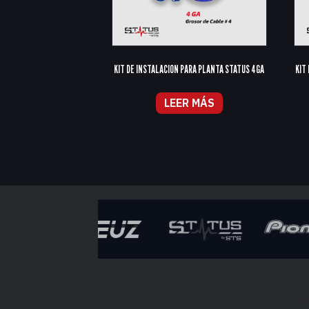
KIT DE INSTALACION PARA PLANTA STATUS 4GA
KIT
LEER MÁS