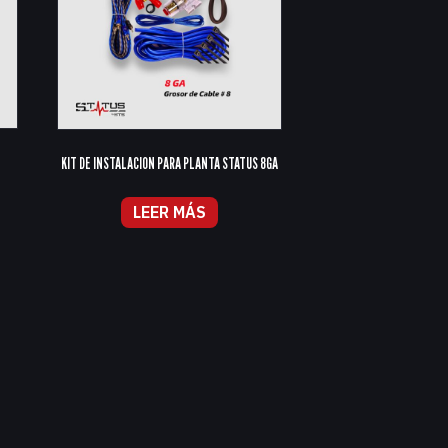
KIT DE INSTALACION PARA PLANTA STATUS 8GA
LEER MÁS