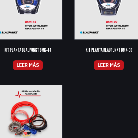
KIT PLANTA BLAUPUNKT BMK-44
KIT PLANTA BLAUPUNKT BMK-00
LEER MÁS
LEER MÁS