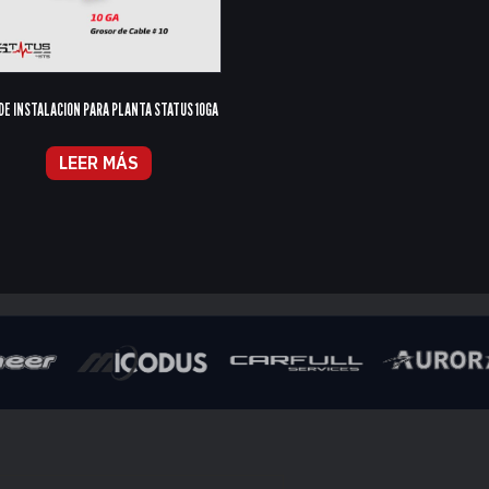
 DE INSTALACION PARA PLANTA STATUS 10GA
LEER MÁS