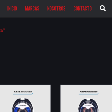
INICIO
MARCAS
NOSOTROS
CONTACTO
ta”