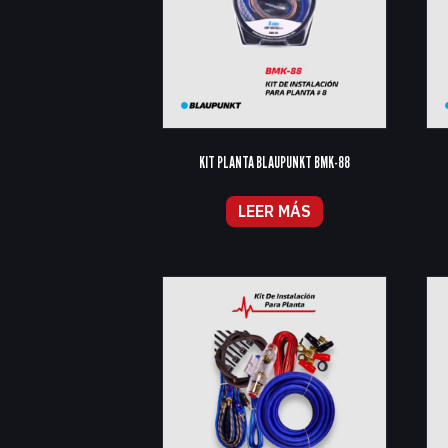
KIT PLANTA BLAUPUNKT BMK-88
LEER MÁS