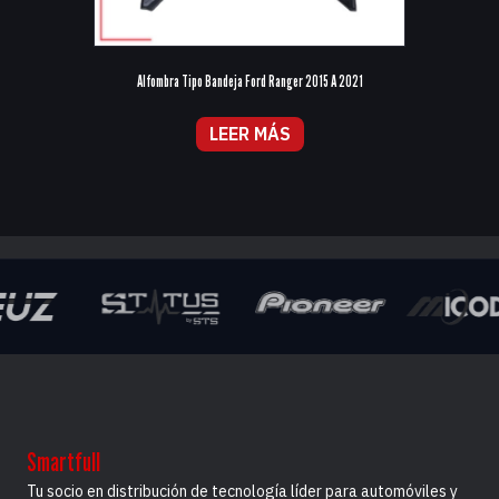
Alfombra Tipo Bandeja Ford Ranger 2015 A 2021
LEER MÁS
Smartfull
Tu socio en distribución de tecnología líder para automóviles y