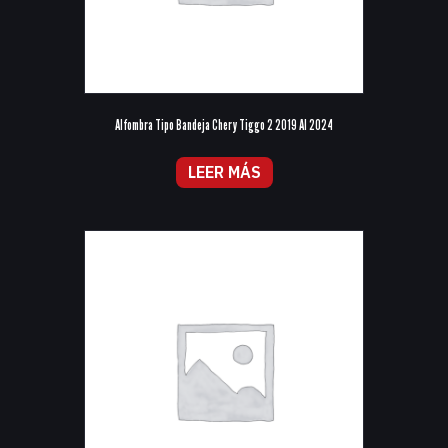
Alfombra Tipo Bandeja Chery Tiggo 2 2019 Al 2024
LEER MÁS