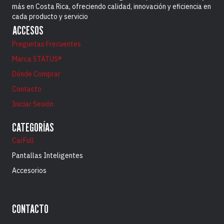
más en Costa Rica, ofreciendo calidad, innovación y eficiencia en
cada producto y servicio
ACCESOS
Preguntas Frecuentes
Marca STATUS®
Dónde Comprar
Contacto
Iniciar Sesión
CATEGORÍAS
CarFull
Pantallas Inteligentes
Accesorios
CONTACTO