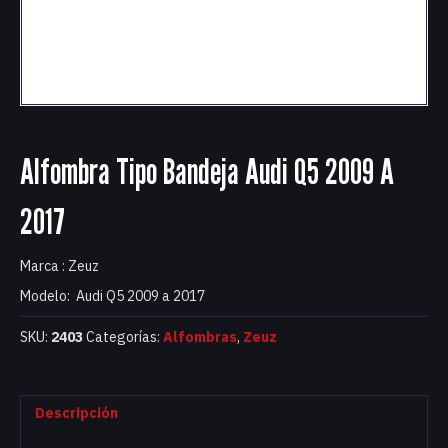
Alfombra Tipo Bandeja Audi Q5 2009 A
2017
Marca : Zeuz
Modelo: Audi Q5 2009 a 2017
SKU:
2403
Categorías:
Alfombras
,
Zeuz
Descripción