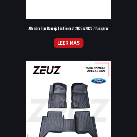
Alfombra Tipo Bandeja Ford Everest 2023 A 2025 7 Pasajeros
LEER MÁS