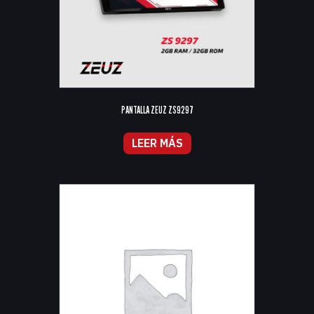
PANTALLA ZEUZ ZS9297
LEER MÁS