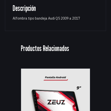
Descripción
Alfombra tipo bandeja Audi Q5 2009 a 2017
Productos Relacionados