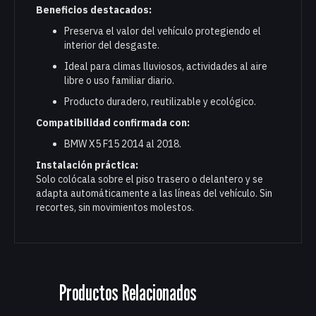
Beneficios destacados:
Preserva el valor del vehículo protegiendo el
interior del desgaste.
Ideal para climas lluviosos, actividades al aire
libre o uso familiar diario.
Producto duradero, reutilizable y ecológico.
Compatibilidad confirmada con:
BMW X5 F15 2014 al 2018.
Instalación práctica:
Solo colócala sobre el piso trasero o delantero y se
adapta automáticamente a las líneas del vehículo. Sin
recortes, sin movimientos molestos.
Productos Relacionados