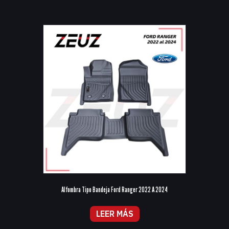
Alfombra Tipo Bandeja Ford Ranger 2022 A 2024
LEER MÁS