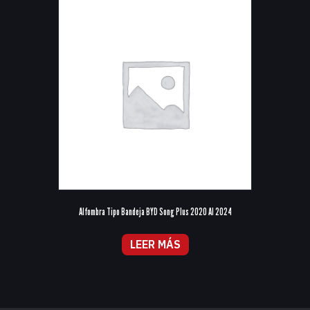
Alfombra Tipo Bandeja BYD Song Plus 2020 Al 2024
LEER MÁS