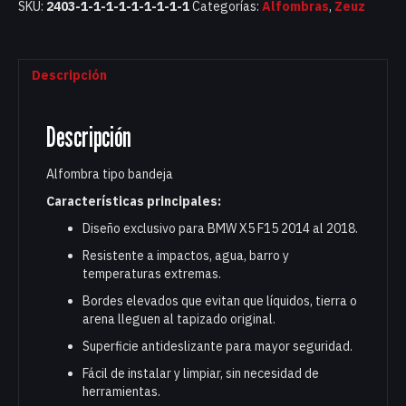
SKU:
2403-1-1-1-1-1-1-1-1-1
Categorías:
Alfombras
,
Zeuz
Descripción
Descripción
Alfombra tipo bandeja
Características principales:
Diseño exclusivo para BMW X5 F15 2014 al 2018.
Resistente a impactos, agua, barro y
temperaturas extremas.
Bordes elevados que evitan que líquidos, tierra o
arena lleguen al tapizado original.
Superficie antideslizante para mayor seguridad.
Fácil de instalar y limpiar, sin necesidad de
herramientas.