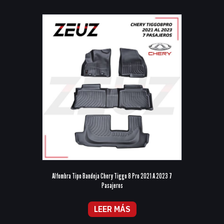
Alfombra Tipo Bandeja Chery Tiggo 8 Pro 2021 A 2023 7
Pasajeros
LEER MÁS