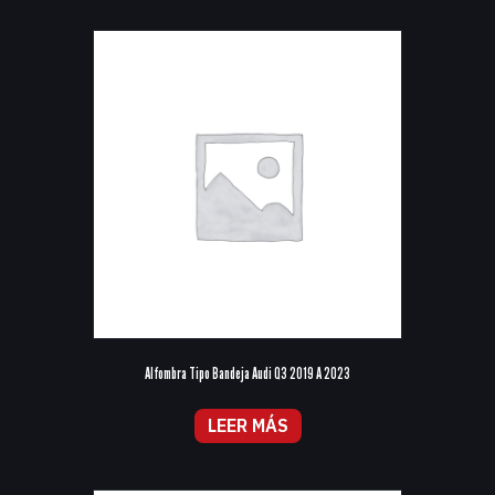
Alfombra Tipo Bandeja Audi Q3 2019 A 2023
LEER MÁS