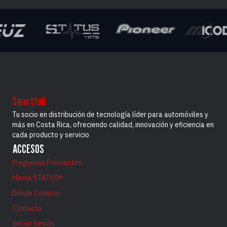
Smartfull
Tu socio en distribución de tecnología líder para automóviles y
más en Costa Rica, ofreciendo calidad, innovación y eficiencia en
cada producto y servicio
ACCESOS
Preguntas Frecuentes
Marca STATUS®
Dónde Comprar
Contacto
Iniciar Sesión