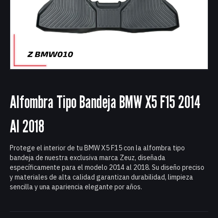
Alfombra Tipo Bandeja BMW X5 F15 2014
Al 2018
Protege el interior de tu BMW X5 F15 con la alfombra tipo
bandeja de nuestra exclusiva marca Zeuz, diseñada
específicamente para el modelo 2014 al 2018. Su diseño preciso
y materiales de alta calidad garantizan durabilidad, limpieza
sencilla y una apariencia elegante por años.