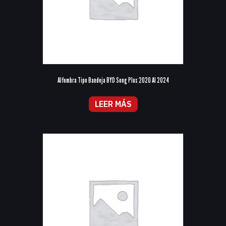
Alfombra Tipo Bandeja BYD Song Plus 2020 Al 2024
LEER MÁS