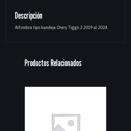
Descripción
Alfombra tipo bandeja Chery Tiggo 2 2019 al 2024
Productos Relacionados