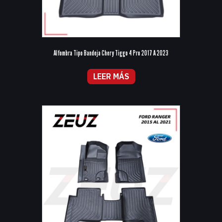
Alfombra Tipo Bandeja Chery Tiggo 4 Pro 2017 A 2023
LEER MÁS