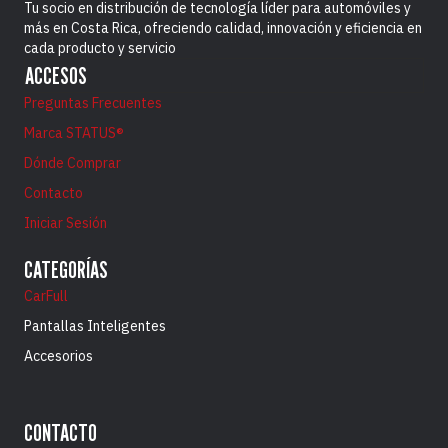
Tu socio en distribución de tecnología líder para automóviles y
más en Costa Rica, ofreciendo calidad, innovación y eficiencia en
cada producto y servicio
ACCESOS
Preguntas Frecuentes
Marca STATUS®
Dónde Comprar
Contacto
Iniciar Sesión
CATEGORÍAS
CarFull
Pantallas Inteligentes
Accesorios
CONTACTO