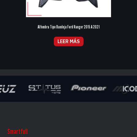
Alfombra Tipo Bandeja Ford Ranger 2015 A 2021
LEER MÁS
Smartfull