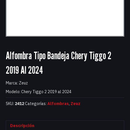
Alfombra Tipo Bandeja Chery Tiggo 2
2019 Al 2024
Marca: Zeuz
Modelo: Chery Tiggo 2 2019 al 2024
SKU:
2412
Categorías:
Alfombras
,
Zeuz
Descripción