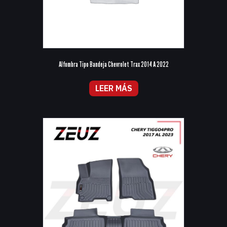
Alfombra Tipo Bandeja Chevrolet Trax 2014 A 2022
LEER MÁS