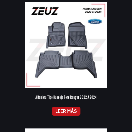
Alfombra Tipo Bandeja Ford Ranger 2022 A 2024
LEER MÁS