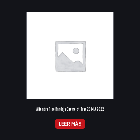
Alfombra Tipo Bandeja Chevrolet Trax 2014 A 2022
LEER MÁS