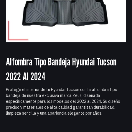
Alfombra Tipo Bandeja Hyundai Tucson
2022 Al 2024
Protege el interior de tu Hyundai Tucson con la alfombra tipo
bandeja de nuestra exclusiva marca Zeuz, diseñada
específicamente para los modelos del 2022 al 2024. Su diseño
preciso y materiales de alta calidad garantizan durabilidad,
limpieza sencilla y una apariencia elegante por años.