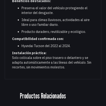
Beneficios destacados:
Preserva el valor del vehículo protegiendo el
interior del desgaste.
Ideal para climas lluviosos, actividades al aire
libre o uso familiar diario.
Producto duradero, reutilizable y ecológico.
Compatibilidad confirmada con:
Hyundai Tucson del 2022 al 2024.
Instalación práctica:
Solo colócala sobre el piso trasero o delantero y se
adapta automáticamente a las líneas del vehículo. Sin
recortes, sin movimientos molestos.
Productos Relacionados