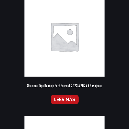
Alfombra Tipo Bandeja Ford Everest 2023 A 2025 7 Pasajeros
LEER MÁS