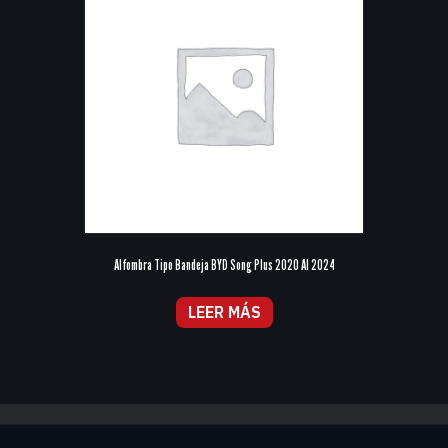
Alfombra Tipo Bandeja BYD Song Plus 2020 Al 2024
LEER MÁS