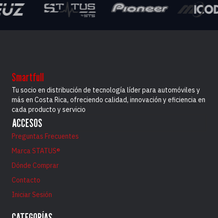
Smartfull
Tu socio en distribución de tecnología líder para automóviles y
más en Costa Rica, ofreciendo calidad, innovación y eficiencia en
cada producto y servicio
ACCESOS
Preguntas Frecuentes
Marca STATUS®
Dónde Comprar
Contacto
Iniciar Sesión
CATEGORÍAS