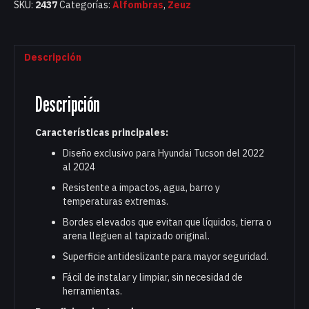
SKU:
2437
Categorías:
Alfombras
,
Zeuz
Descripción
Descripción
Características principales:
Diseño exclusivo para Hyundai Tucson del 2022
al 2024
Resistente a impactos, agua, barro y
temperaturas extremas.
Bordes elevados que evitan que líquidos, tierra o
arena lleguen al tapizado original.
Superficie antideslizante para mayor seguridad.
Fácil de instalar y limpiar, sin necesidad de
herramientas.