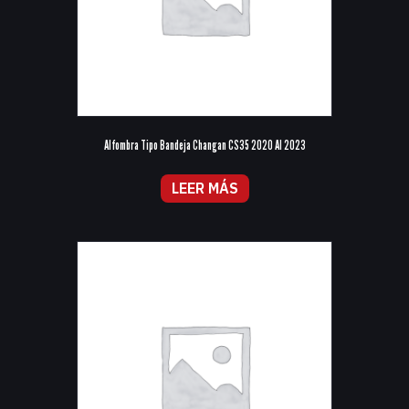
Alfombra Tipo Bandeja Changan CS35 2020 Al 2023
LEER MÁS