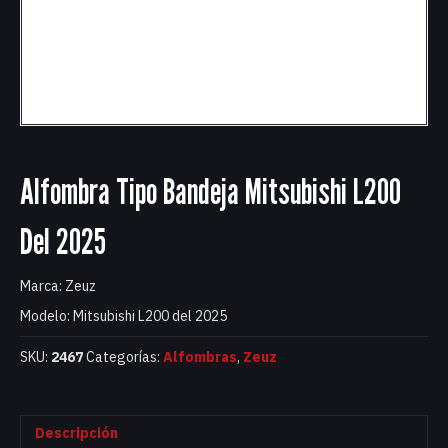
Alfombra Tipo Bandeja Mitsubishi L200
Del 2025
Marca: Zeuz
Modelo: Mitsubishi L200 del 2025
SKU:
2467
Categorías:
Alfombras
,
Zeuz
Descripción