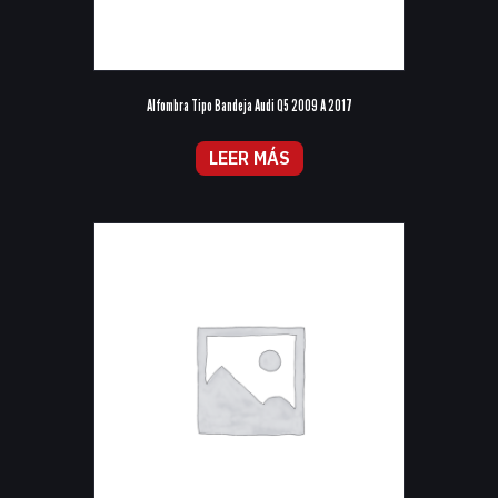
Alfombra Tipo Bandeja Audi Q5 2009 A 2017
LEER MÁS