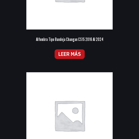
Alfombra Tipo Bandeja Changan CS15 2016 Al 2024
LEER MÁS