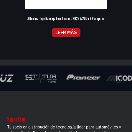
Alfombra Tipo Bandeja Ford Everest 2023 A 2025 7 Pasajeros
LEER MÁS
Smartfull
Tu socio en distribución de tecnología líder para automóviles y