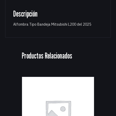
Descripción
Alfombra Tipo Bandeja Mitsubishi L200 del 2025
Productos Relacionados