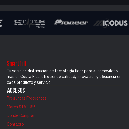
Smartfull
Tu socio en distribución de tecnología líder para automóviles y
más en Costa Rica, ofreciendo calidad, innovación y eficiencia en
cada producto y servicio
ACCESOS
Preguntas Frecuentes
Marca STATUS®
Dónde Comprar
Contacto