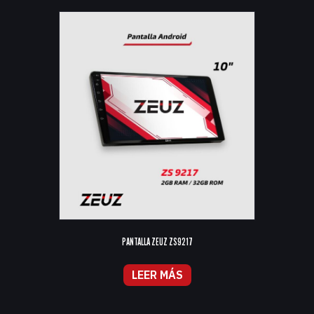
PANTALLA ZEUZ ZS9217
LEER MÁS