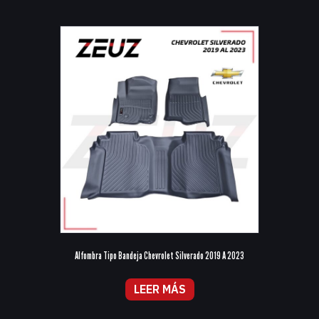
Alfombra Tipo Bandeja Chevrolet Silverado 2019 A 2023
LEER MÁS