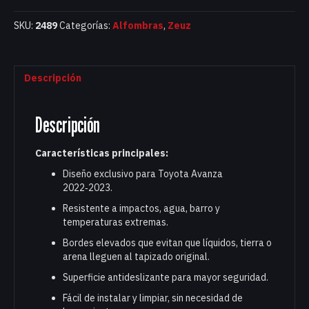
SKU:
2489
Categorías:
Alfombras
,
Zeuz
Descripción
Descripción
Características principales:
Diseño exclusivo para Toyota Avanza
2022‑2023.
Resistente a impactos, agua, barro y
temperaturas extremas.
Bordes elevados que evitan que líquidos, tierra o
arena lleguen al tapizado original.
Superficie antideslizante para mayor seguridad.
Fácil de instalar y limpiar, sin necesidad de