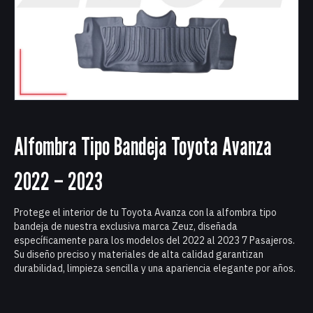
Alfombra Tipo Bandeja Toyota Avanza
2022 – 2023
Protege el interior de tu Toyota Avanza con la alfombra tipo
bandeja de nuestra exclusiva marca Zeuz, diseñada
específicamente para los modelos del 2022 al 2023 7 Pasajeros.
Su diseño preciso y materiales de alta calidad garantizan
durabilidad, limpieza sencilla y una apariencia elegante por años.