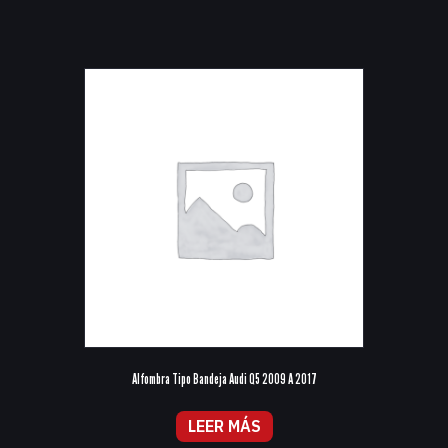
Alfombra Tipo Bandeja Audi Q5 2009 A 2017
LEER MÁS