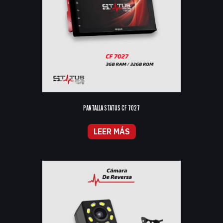
PANTALLA STATUS CF 7027
LEER MÁS