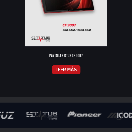
PANTALLA STATUS CF 9097
LEER MÁS