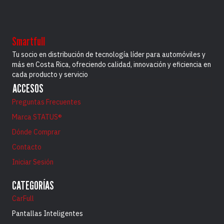
Smartfull
Tu socio en distribución de tecnología líder para automóviles y
más en Costa Rica, ofreciendo calidad, innovación y eficiencia en
cada producto y servicio
ACCESOS
Preguntas Frecuentes
Marca STATUS®
Dónde Comprar
Contacto
Iniciar Sesión
CATEGORÍAS
CarFull
Pantallas Inteligentes