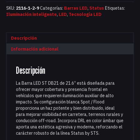
SKU:
2116-1-2-9
Categorías:
Barras LED
,
Status
Etiquetas:
Iluminación inteligente
,
LED
,
Tecnología LED
Descripción
Información adicional
Descripción
La Barra LED ST DB21 de 21.6” está diseñada para
ofrecer mayor cobertura y presencia frontal en
vehículos que requieren iluminación auxiliar de alto
impacto. Su configuración blanca Spot / Flood
proporciona un haz potente y bien distribuido, ideal
para mejorar visibilidad en carretera, terrenos rurales y
conducción off-road. Incorpora DRL en color ámbar que
aporta una estética agresiva y moderna, reforzando el
carácter robusto de la línea Status by STS.