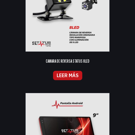
CAMARA DE REVERSA STATUS 8LED
LEER MÁS