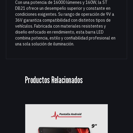
Con una potencia de 16000 lúmenes y 160W, la ST
DB21 ofrece un desempeño superior y constante en
condiciones exigentes. Su rango de operación de 9V a
36V garantiza compatibilidad con distintos tipos de
vehículos. Fabricada con materiales resistentes y
diseño enfocado en rendimiento, esta barra LED
combina potencia, estilo y confiabilidad profesional en
una sola solución de iluminación.
Productos Relacionados