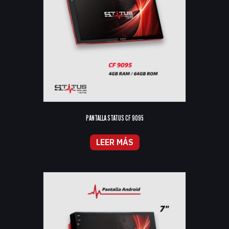
PANTALLA STATUS CF 9095
LEER MÁS