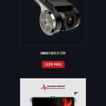
CAMARA STATUS CF 720P
LEER MÁS