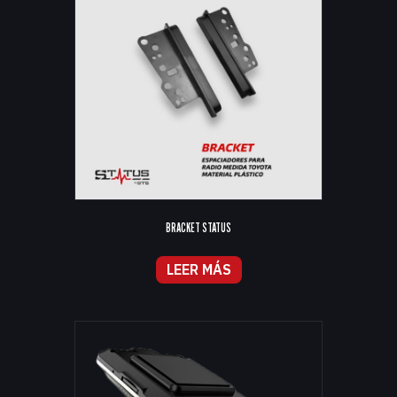
BRACKET STATUS
LEER MÁS