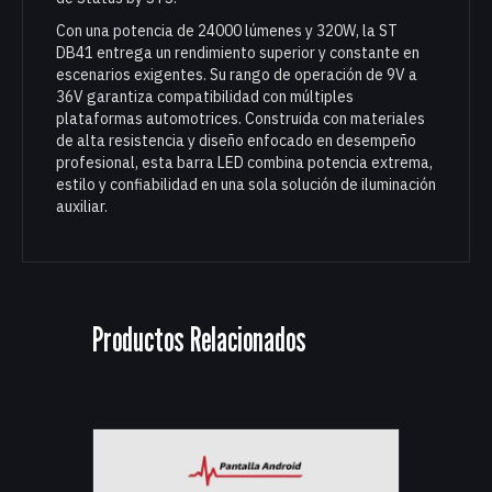
Con una potencia de 24000 lúmenes y 320W, la ST
DB41 entrega un rendimiento superior y constante en
escenarios exigentes. Su rango de operación de 9V a
36V garantiza compatibilidad con múltiples
plataformas automotrices. Construida con materiales
de alta resistencia y diseño enfocado en desempeño
profesional, esta barra LED combina potencia extrema,
estilo y confiabilidad en una sola solución de iluminación
auxiliar.
Productos Relacionados