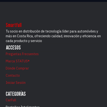
Smartfull
Tu socio en distribución de tecnología líder para automóviles y
más en Costa Rica, ofreciendo calidad, innovación y eficiencia en
cada producto y servicio
ACCESOS
Preguntas Frecuentes
Marca STATUS®
Dónde Comprar
Contacto
Iniciar Sesión
CATEGORÍAS
CarFull