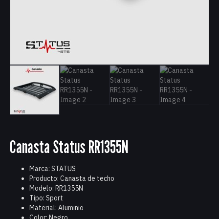
Canasta Status RR1355N
Marca: STATUS
Producto: Canasta de techo
Modelo: RR1355N
Tipo: Sport
Material: Aluminio
Color: Negro