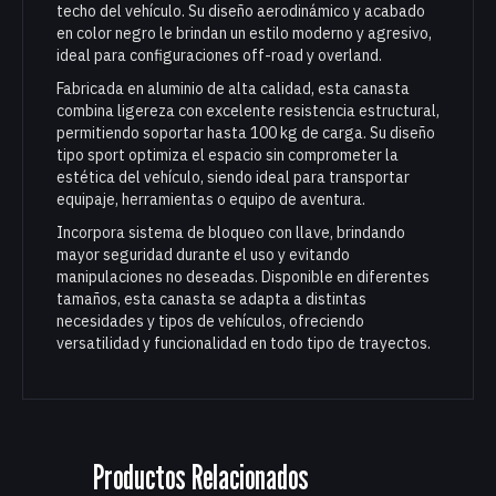
techo del vehículo. Su diseño aerodinámico y acabado
en color negro le brindan un estilo moderno y agresivo,
ideal para configuraciones off-road y overland.
Fabricada en aluminio de alta calidad, esta canasta
combina ligereza con excelente resistencia estructural,
permitiendo soportar hasta 100 kg de carga. Su diseño
tipo sport optimiza el espacio sin comprometer la
estética del vehículo, siendo ideal para transportar
equipaje, herramientas o equipo de aventura.
Incorpora sistema de bloqueo con llave, brindando
mayor seguridad durante el uso y evitando
manipulaciones no deseadas. Disponible en diferentes
tamaños, esta canasta se adapta a distintas
necesidades y tipos de vehículos, ofreciendo
versatilidad y funcionalidad en todo tipo de trayectos.
Productos Relacionados