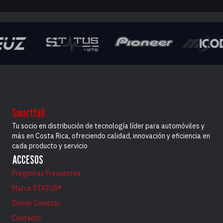
Smartfull
Tu socio en distribución de tecnología líder para automóviles y
más en Costa Rica, ofreciendo calidad, innovación y eficiencia en
cada producto y servicio
ACCESOS
Preguntas Frecuentes
Marca STATUS®
Dónde Comprar
Contacto