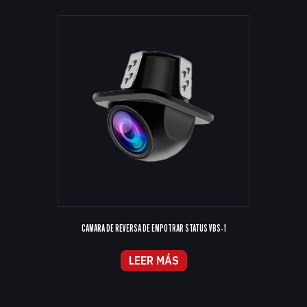
CAMARA DE REVERSA DE EMPOTRAR STATUS VBS-1
LEER MÁS