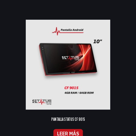
PANTALLA STATUS CF 9015
LEER MÁS