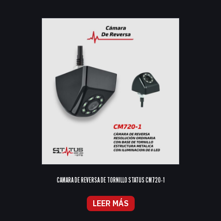
CAMARA DE REVERSA DE TORNILLO STATUS CM720-1
LEER MÁS