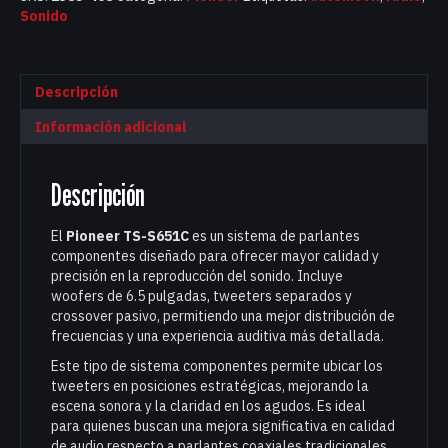
Sonido
Descripción
Información adicional
Descripción
El
Pioneer TS-S651C
es un sistema de parlantes
componentes diseñado para ofrecer mayor calidad y
precisión en la reproducción del sonido. Incluye
woofers de 6.5 pulgadas, tweeters separados y
crossover pasivo, permitiendo una mejor distribución de
frecuencias y una experiencia auditiva más detallada.
Este tipo de sistema componentes permite ubicar los
tweeters en posiciones estratégicas, mejorando la
escena sonora y la claridad en los agudos. Es ideal
para quienes buscan una mejora significativa en calidad
de audio respecto a parlantes coaxiales tradicionales.