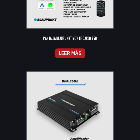
PANTALLA BLAUPUNKT MONTE CARLO 750
LEER MÁS