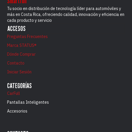
Smartfull
Tu socio en distribución de tecnología líder para automóviles y
más en Costa Rica, ofreciendo calidad, innovación y eficiencia en
cada producto y servicio
ACCESOS
Preguntas Frecuentes
Marca STATUS®
Dónde Comprar
Contacto
Iniciar Sesión
CATEGORÍAS
CarFull
Pantallas Inteligentes
Accesorios