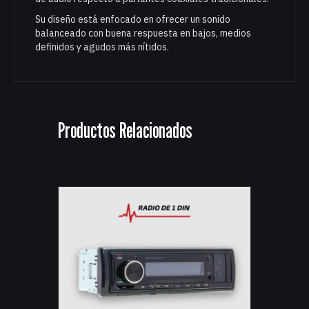
Su diseño está enfocado en ofrecer un sonido
balanceado con buena respuesta en bajos, medios
definidos y agudos más nítidos.
Productos Relacionados