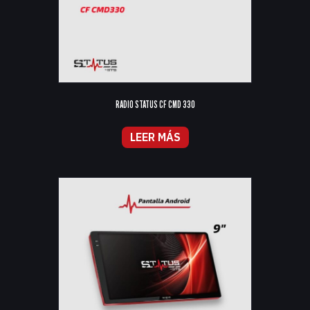
RADIO STATUS CF CMD 330
LEER MÁS