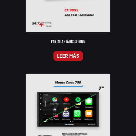
PANTALLA STATUS CF 9095
LEER MÁS