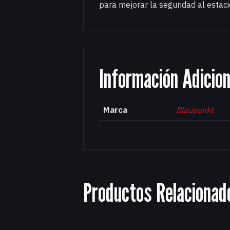
para mejorar la seguridad al estaci
Información Adicion
Marca
Blaupunkt
Productos Relacionad