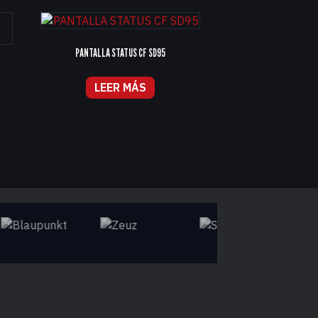
PANTALLA STATUS CF SD95
LEER MÁS