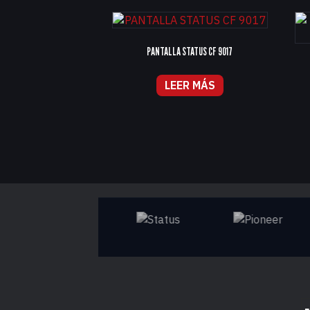
PANTALLA STATUS CF 9017
LEER MÁS