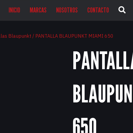
INICIO
MARCAS
NOSOTROS
CONTACTO
llas Blaupunkt
/ PANTALLA BLAUPUNKT MIAMI 650
PANTALL
BLAUPUN
650