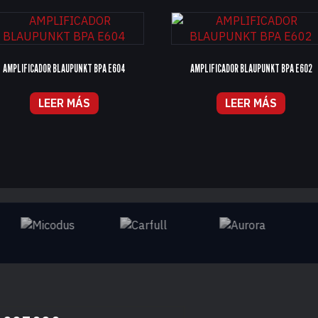
AMPLIFICADOR BLAUPUNKT BPA E604
AMPLIFICADOR BLAUPUNKT BPA E602
LEER MÁS
LEER MÁS