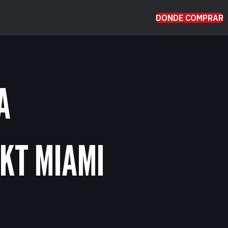
DONDE COMPRAR
A
KT MIAMI