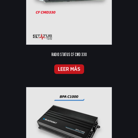
RADIO STATUS CF CMD 330
LEER MÁS