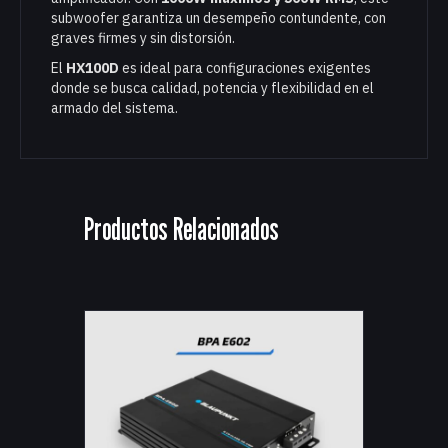
subwoofer garantiza un desempeño contundente, con
graves firmes y sin distorsión.
El
HX100D
es ideal para configuraciones exigentes
donde se busca calidad, potencia y flexibilidad en el
armado del sistema.
Productos Relacionados