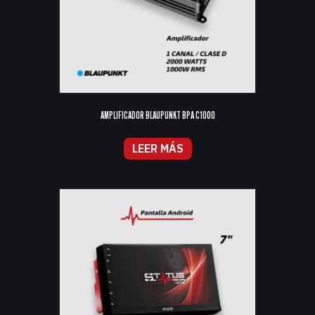
AMPLIFICADOR BLAUPUNKT BPA C1000
LEER MÁS