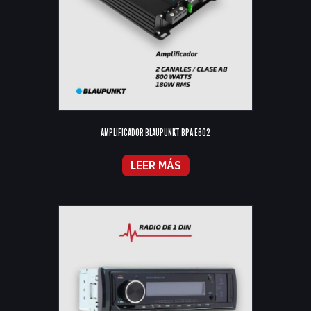
AMPLIFICADOR BLAUPUNKT BPA E602
LEER MÁS