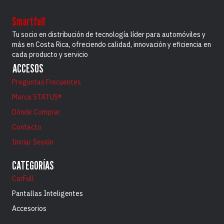
Smartfull
Tu socio en distribución de tecnología líder para automóviles y
más en Costa Rica, ofreciendo calidad, innovación y eficiencia en
cada producto y servicio
ACCESOS
Preguntas Frecuentes
Marca STATUS®
Dónde Comprar
Contacto
Iniciar Sesión
CATEGORÍAS
CarFull
Pantallas Inteligentes
Accesorios